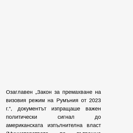
Озаглавен „Закон за премахване на
визовия режим на Румъния от 2023
г.“, документът изпращаше важен
политически сигнал до
американската изпълнителна власт