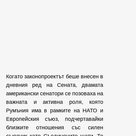
Когато законопроектът беше внесен в
дневния ред на Сената, двамата
американски сенатори се позоваха на
важната и активна роля, която
Румъния има в рамките на НАТО и
Европейския съюз, подчертавайки
близките отношения със силен