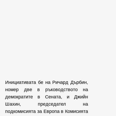
Инициативата бе на Ричард Дърбин,
номер две в ръководството на
демократите в Сената, и Джийн
Шахин, председател на
подкомисията за Европа в Комисията