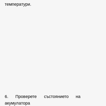
температури.
6. Проверете състоянието на
акумулатора