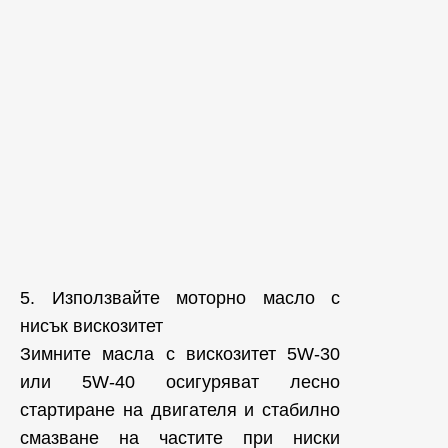
5. Използвайте моторно масло с
нисък вискозитет
Зимните масла с вискозитет 5W-30
или 5W-40 осигуряват лесно
стартиране на двигателя и стабилно
смазване на частите при ниски