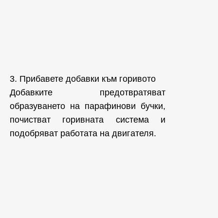
3. Прибавете добавки към горивото
Добавките предотвратяват
образуването на парафинови бучки,
почистват горивната система и
подобряват работата на двигателя.