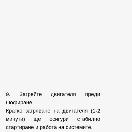
9. Загрейте двигателя преди
шофиране.
Кратко загряване на двигателя (1-2
минути) ще осигури стабилно
стартиране и работа на системите.