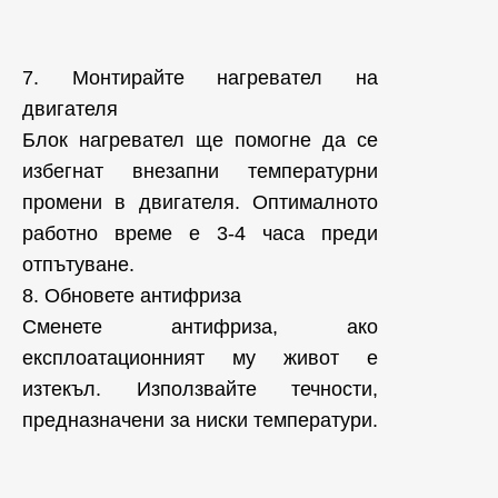
7. Монтирайте нагревател на
двигателя
Блок нагревател ще помогне да се
избегнат внезапни температурни
промени в двигателя. Оптималното
работно време е 3-4 часа преди
отпътуване.
8. Обновете антифриза
Сменете антифриза, ако
експлоатационният му живот е
изтекъл. Използвайте течности,
предназначени за ниски температури.