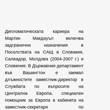
Дипломатическата кариера на
Мартин Макдауъл включва
задгранични назначения в
Посолствата на САЩ в Словакия,
Салвадор, Молдова (2004-2007 г.) и
Словения. В Държавния департамент
във Вашингтон е заемал
длъжностите заместник-директор в
Службата по въпросите на
Централна Европа, специален
помощник за Европа в кабинета на
заместник-секретаря по