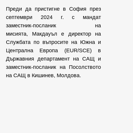
Преди да пристигне в София през
септември 2024 г. с мандат
заместник-посланик на
мисията, Макдауъл е директор на
Службата по въпросите на Южна и
Централна Европа (EUR/SCE) в
Държавния департамент на САЩ и
заместник-посланик на Посолството
на САЩ в Кишинев, Молдова.