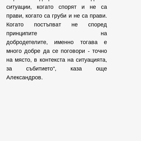
ситуации, когато спорят и не са
прави, когато са груби и не са прави.
Когато постъпват не според
принципите на
добродетелите, именно тогава е
много добре да се поговори - точно
на място, в контекста на ситуацията,
за събитието", каза още
Александров.