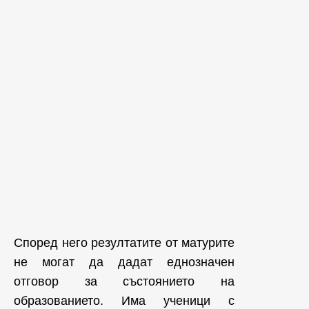
Според него резултатите от матурите
не могат да дадат еднозначен
отговор за състоянието на
образованието. Има ученици с