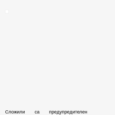
Сложили са предупредителен