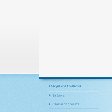
Гласувам за България
За блога
Статии от пресата