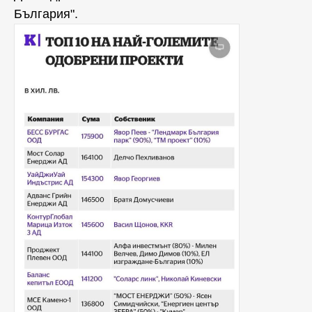
България".