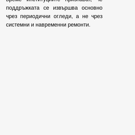
поддръжката се извършва основно
чрез периодични огледи, а не чрез
системни и навременни ремонти.