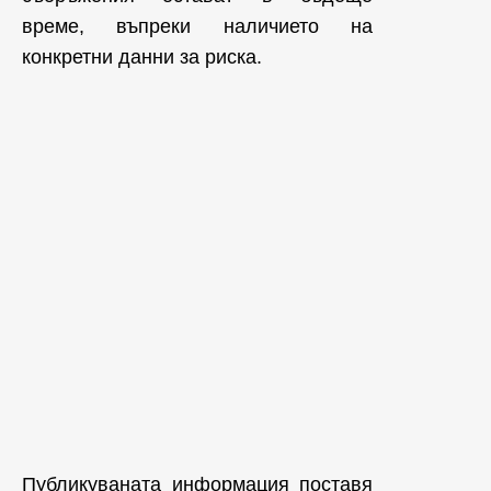
време, въпреки наличието на
конкретни данни за риска.
Публикуваната информация поставя