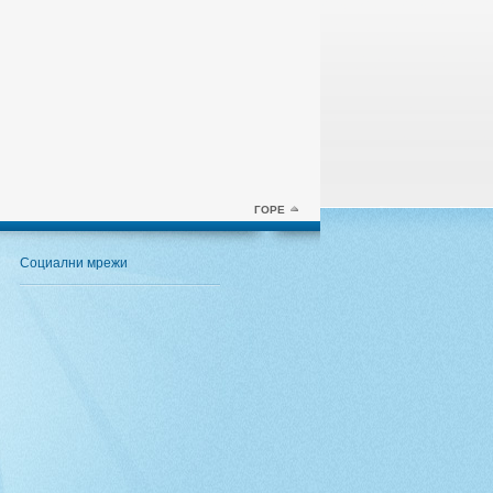
ГОРЕ
Социални мрежи