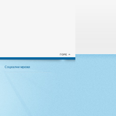
ГОРЕ
Социални мрежи