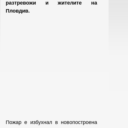
разтревожи и жителите на
Пловдив.
Пожар е избухнал в новопостроена