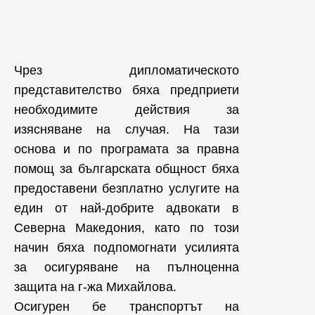
Чрез дипломатическото
представителство бяха предприети
необходимите действия за
изясняване на случая. На тази
основа и по програмата за правна
помощ за българската общност бяха
предоставени безплатно услугите на
един от най-добрите адвокати в
Северна Македония, като по този
начин бяха подпомогнати усилията
за осигуряване на пълноценна
защита на г-жа Михайлова.
Осигурен бе транспортът на