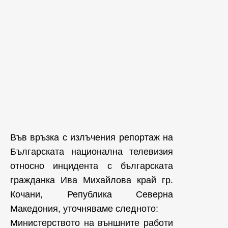
Във връзка с излъчения репортаж на
Българската национална телевизия
относно инцидента с българската
гражданка Ива Михайлова край гр.
Кочани, Република Северна
Македония, уточняваме следното:
Министерството на външните работи