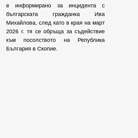
е информирано за инцидента с
българската гражданка Ива
Михайлова, след като в края на март
2026 г. тя се обръща за съдействие
към посолството на Република
България в Скопие.