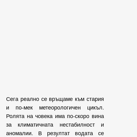
Сега реално се връщаме към стария
и по-мек метеорологичен цикъл.
Ролята на човека има по-скоро вина
за климатичната нестабилност и
аномалии. В резултат водата се