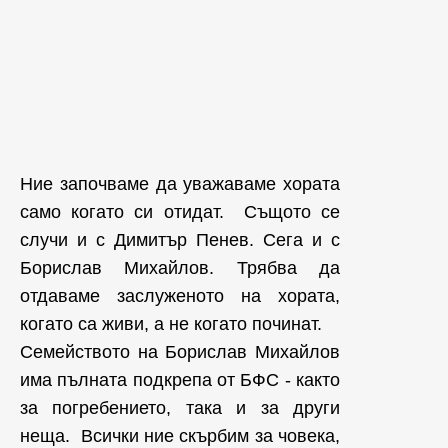
Ние започваме да уважаваме хората
само когато си отидат. Същото се
случи и с Димитър Пенев. Сега и с
Борислав Михайлов. Трябва да
отдаваме заслуженото на хората,
когато са живи, а не когато починат.
Семейството на Борислав Михайлов
има пълната подкрепа от БФС - както
за погребението, така и за други
неща. Всички ние скърбим за човека,