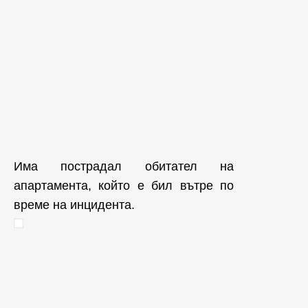
Има пострадал обитател на
апартамента, който е бил вътре по
време на инцидента.