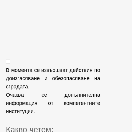
В момента се извършват действия по
доизгасяване и обезопасяване на
сградата.
Очаква се допълнителна
информация от компетентните
институции.
Какво четем: