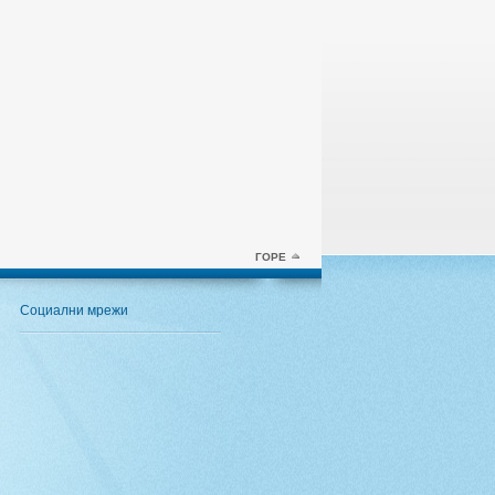
ГОРЕ
Социални мрежи