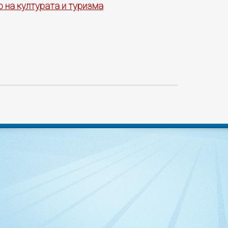
 на културата и туризма