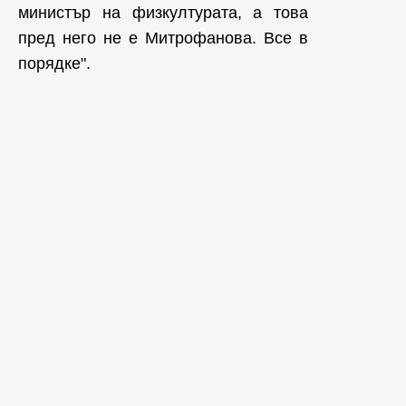
министър на физкултурата, а това
пред него не е Митрофанова. Все в
порядке".