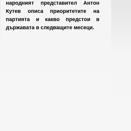
народният представител Антон
Кутев описа приоритетите на
партията и какво предстои в
държавата в следващите месеци.