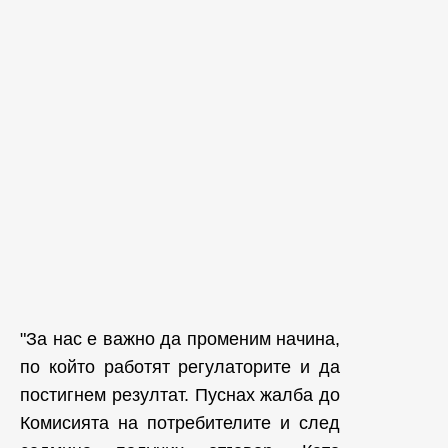
"За нас е важно да променим начина,
по който работят регулаторите и да
постигнем резултат. Пуснах жалба до
Комисията на потребителите и след