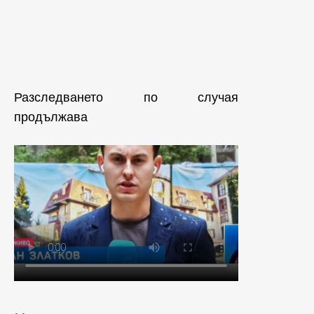
Разследването по случая
продължава