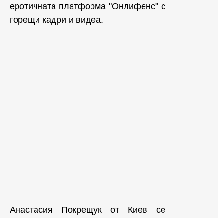
еротичната платформа "Онлифенс" с
горещи кадри и видеа.
Анастасия Покрещук от Киев се