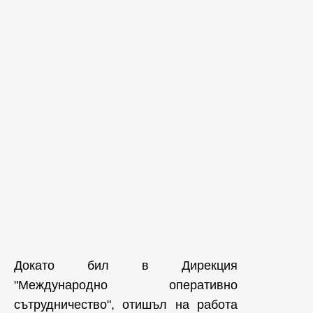
Докато бил в Дирекция
"Международно оперативно
сътрудничество", отишъл на работа