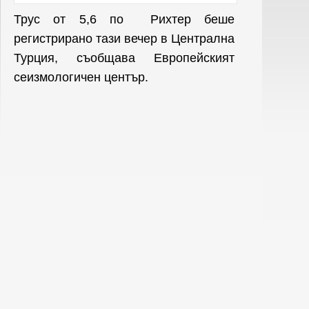
Трус от 5,6 по Рихтер беше
регистрирано тази вечер в Централна
Турция, съобщава Европейският
сеизмологичен център.