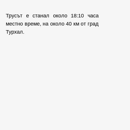
Трусът е станал около 18:10 часа
местно време, на около 40 км от град
Турхал.