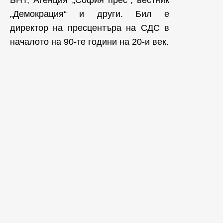
„Демокрация“ и други. Бил е
директор на пресцентъра на СДС в
началото на 90-те години на 20-и век.