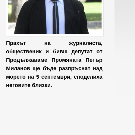
Прахът на журналиста,
общественик и бивш депутат от
Продължаваме Промяната Петър
Миланов ще бъде разпръснат над
морето на 5 септември, споделиха
неговите близки.