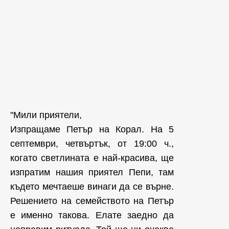
"Мили приятели,
Изпращаме Петър на Корал. На 5
септември, четвъртък, от 19:00 ч.,
когато светлината е най-красива, ще
изпратим нашия приятел Пепи, там
където мечтаеше винаги да се върне.
Решението на семейството на Петър
е именно такова. Елате заедно да