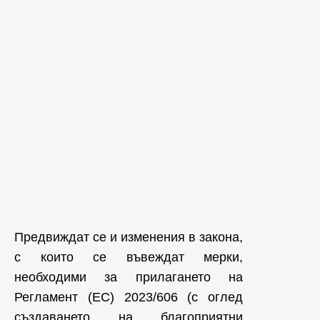
Предвиждат се и изменения в закона,
с които се въвеждат мерки,
необходими за прилагането на
Регламент (ЕС) 2023/606 (с оглед
създаването на благоприятни