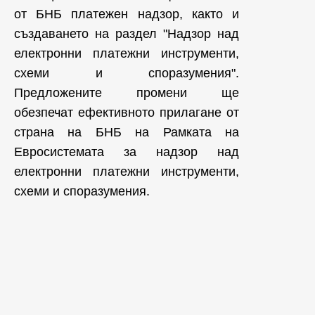
от БНБ платежен надзор, както и
създаването на раздел "Надзор над
електронни платежни инструменти,
схеми и споразумения".
Предложените промени ще
обезпечат ефективното прилагане от
страна на БНБ на Рамката на
Евросистемата за надзор над
електронни платежни инструменти,
схеми и споразумения.