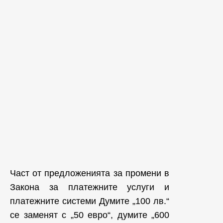
Част от предложенията за промени в
Закона за платежните услуги и
платежните системи Думите „100 лв.“
се заменят с „50 евро“, думите „600