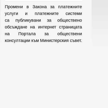
Промени в Закона за платежните
услуги и платежните системи
са публикувани за обществено
обсъждане на интернет страницата
на Портала за обществени
консултации към Министерския съвет.