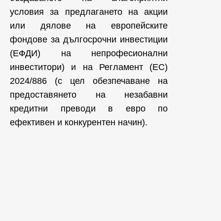
условия за предлагането на акции
или дялове на европейските
фондове за дългосрочни инвестиции
(ЕФДИ) на непрофесионални
инвеститори) и на Регламент (ЕС)
2024/886 (с цел обезпечаване на
предоставянето на незабавни
кредитни преводи в евро по
ефективен и конкурентен начин).