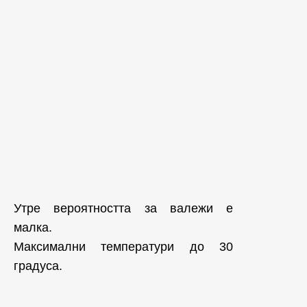
Утре вероятността за валежи е
малка.
Максимални температури до 30
градуса.