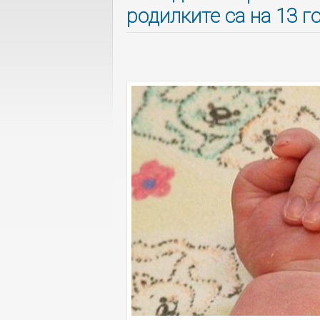
родилките са на 13 г