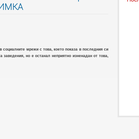
СНИМКА
 социалните мрежи с това, което показа в последния си
а заведения, но е останал неприятно изненадан от това,