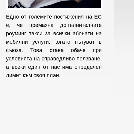
Едно от големите постижения на ЕС
е, че премахна допълнителните
роуминг такси за всички абонати на
мобилни услуги, когато пътуват в
съюза. Това става обаче при
условията на справедливо ползване,
а всеки един от нас има определен
лимит към своя план.