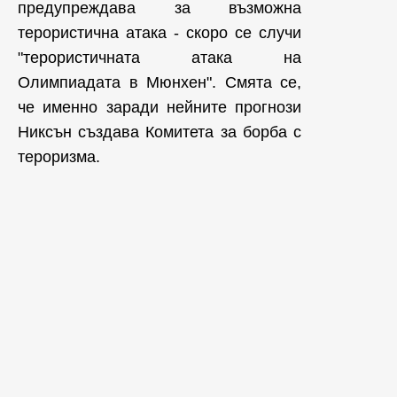
предупреждава за възможна
терористична атака - скоро се случи
"терористичната атака на
Олимпиадата в Мюнхен". Смята се,
че именно заради нейните прогнози
Никсън създава Комитета за борба с
тероризма.