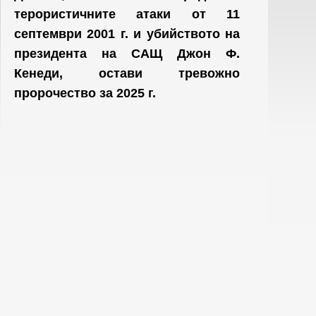
терористичните атаки от 11
септември 2001 г. и убийството на
президента на САЩ Джон Ф.
Кенеди, остави тревожно
пророчество за 2025 г.