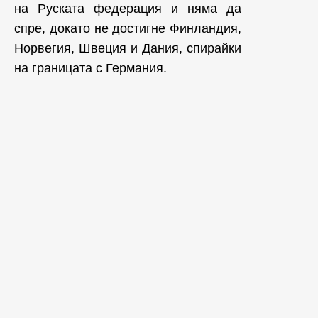
на Руската федерация и няма да
спре, докато не достигне Финландия,
Норвегия, Швеция и Дания, спирайки
на границата с Германия.