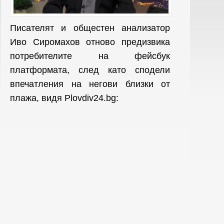
Писателят и общестен анализатор
Иво Сиромахов отново предизвика
потребителите на фейсбук
платформата, след като сподели
впечатления на негови близки от
плажа, видя Plovdiv24.bg: