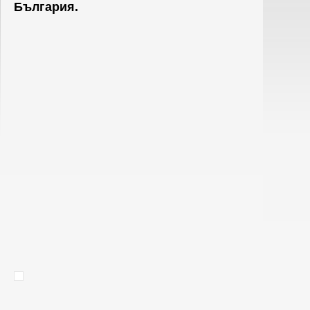
България.