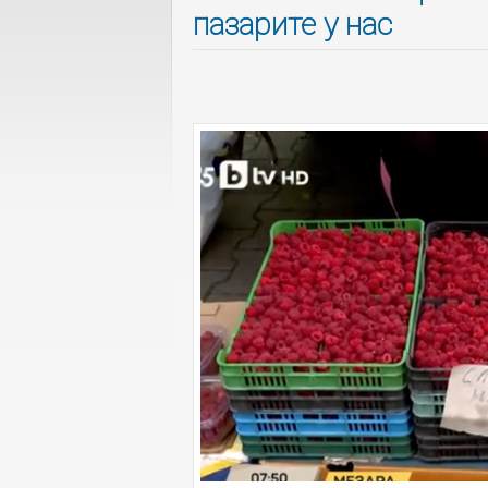
пазарите у нас