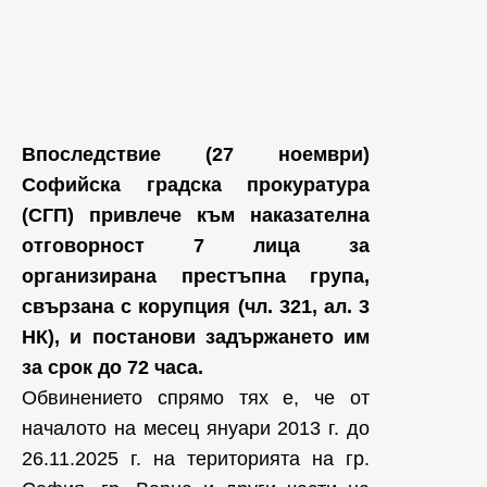
Впоследствие (27 ноември)
Софийска градска прокуратура
(СГП) привлече към наказателна
отговорност 7 лица за
организирана престъпна група,
свързана с корупция (чл. 321, ал. 3
НК), и постанови задържането им
за срок до 72 часа.
Обвинението спрямо тях е, че от
началото на месец януари 2013 г. до
26.11.2025 г. на територията на гр.