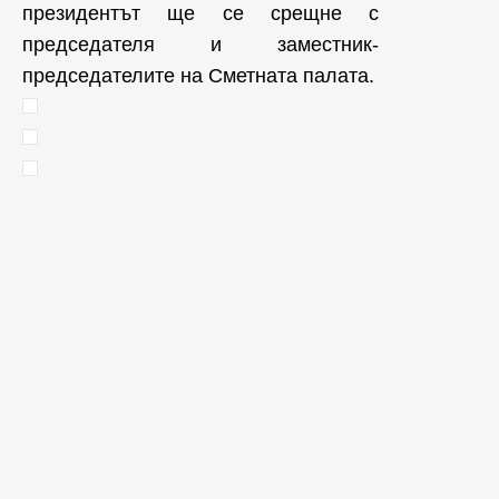
президентът ще се срещне с
председателя и заместник-
председателите на Сметната палата.