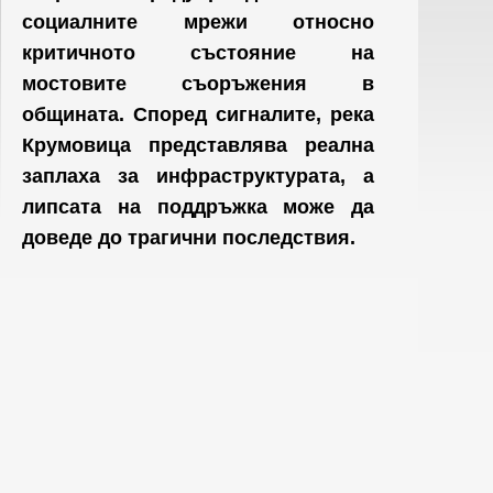
социалните мрежи относно
критичното състояние на
мостовите съоръжения в
общината. Според сигналите, река
Крумовица представлява реална
заплаха за инфраструктурата, а
липсата на поддръжка може да
доведе до трагични последствия.