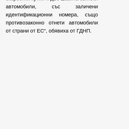
автомобили, със заличени
идентификационни номера, също
противозаконно отнети автомобили
от страни от ЕС“, обявиха от ГДНП.