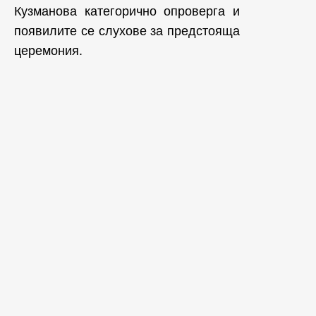
Кузманова категорично опроверга и
появилите се слухове за предстояща
церемония.