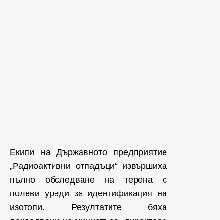
Екипи на Държавното предприятие
„Радиоактивни отпадъци“ извършиха
пълно обследване на терена с
полеви уреди за идентификация на
изотопи. Резултатите бяха