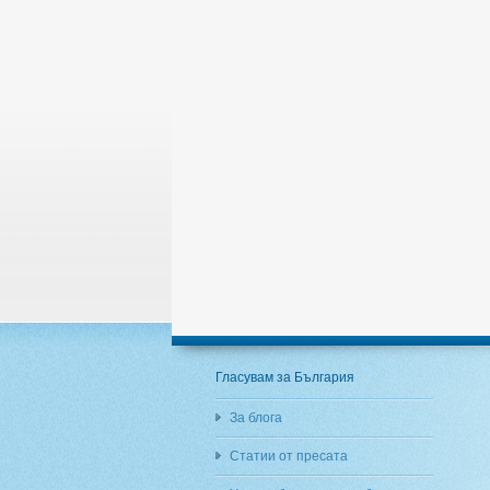
Гласувам за България
За блога
Статии от пресата