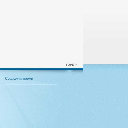
ГОРЕ
Социални мрежи