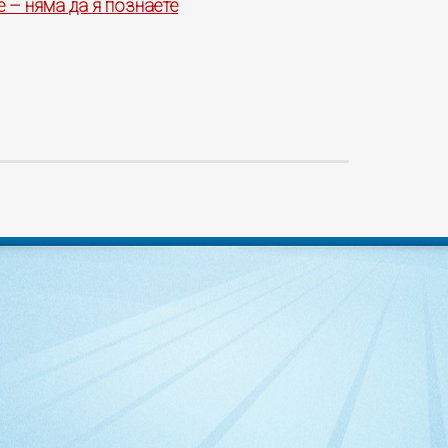
 – няма да я познаете