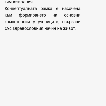
гимназиалния.
Концептуалната рамка е насочена
към формирането на основни
компетенции у учениците, свързани
със здравословния начин на живот.