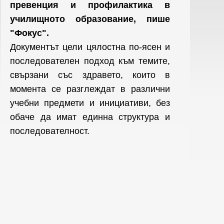
превенция и профилактика в
училищното образование, пише
"Фокус".
Документът цели цялостна по-ясен и
последователен подход към темите,
свързани със здравето, които в
момента се разглеждат в различни
учебни предмети и инициативи, без
обаче да имат единна структура и
последователност.