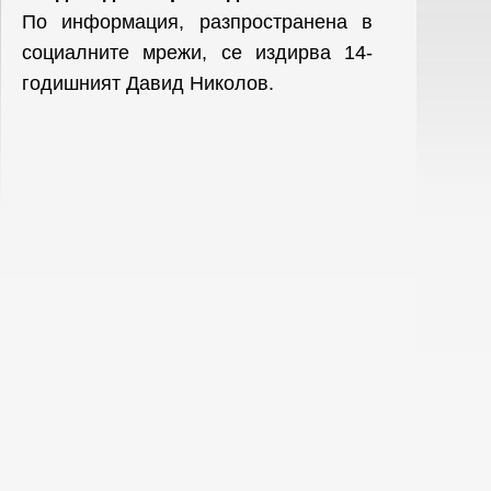
По информация, разпространена в
социалните мрежи, се издирва 14-
годишният Давид Николов.