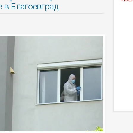
 в Благоевград