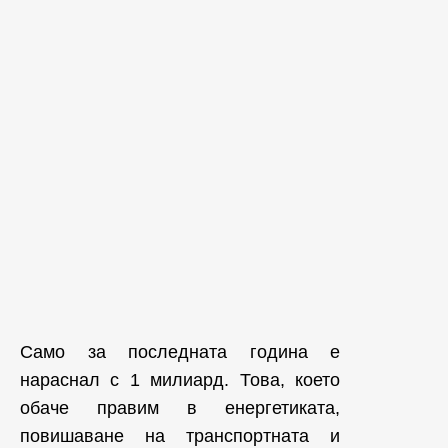
Само за последната година е
нараснал с 1 милиард. Това, което
обаче правим в енергетиката,
повишаване на транспортната и