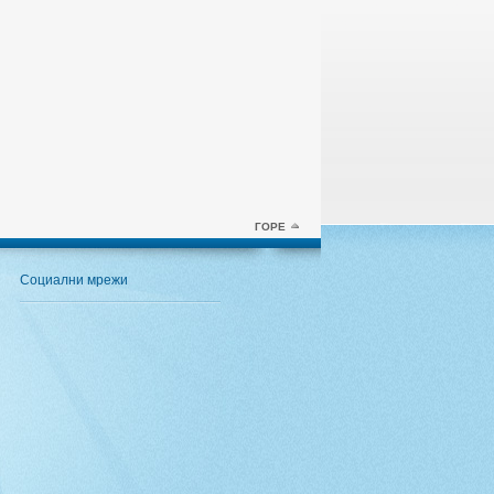
ГОРЕ
Социални мрежи