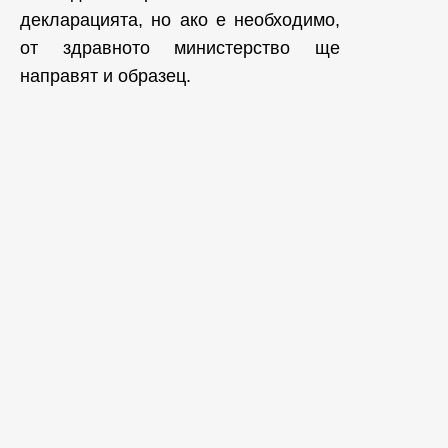
декларацията, но ако е необходимо,
от здравното министерство ще
направят и образец.