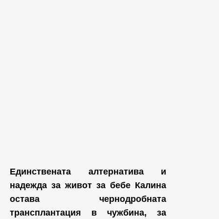
Единствената алтернатива и
надежда за живот за бебе Калина
остава чернодробната
трансплантация в чужбина, за