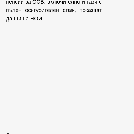
пенсии за ОСВ, включително и тази с
пълен осигурителен стаж, показват
данни на НОИ.