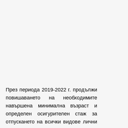
През периода 2019-2022 г. продължи
повишаването на необходимите
навършена минимална възраст и
определен осигурителен стаж за
отпускането на всички видове лични