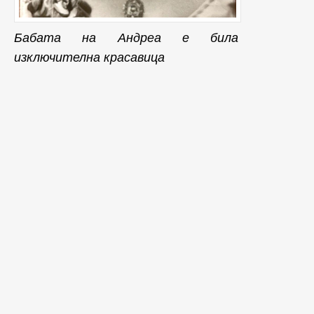
Бабата на Андреа е била
изключителна красавица