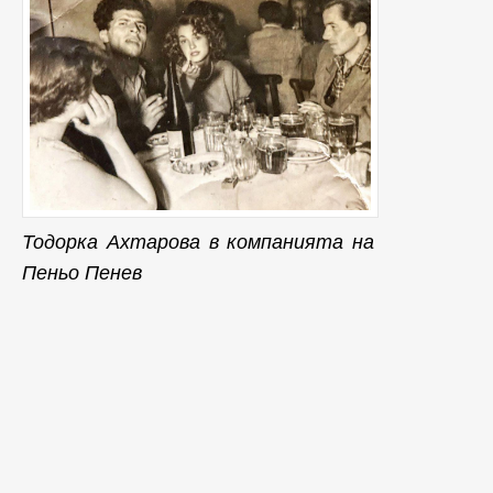
Тодорка Ахтарова в компанията на
Пеньо Пенев