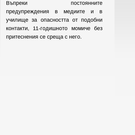
Въпреки постоянните
предупреждения в медиите и в
училище за опасността от подобни
контакти, 11-годишното момиче без
притеснения се среща с него.